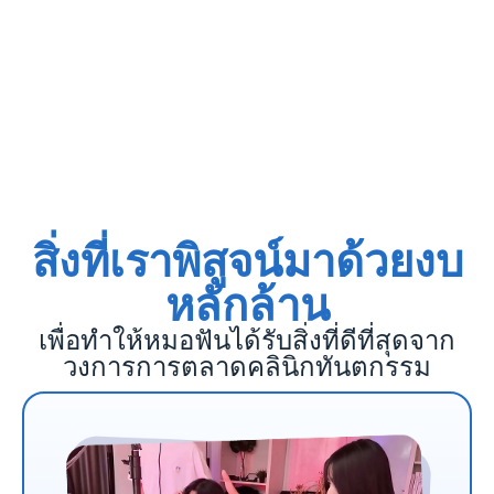
สิ่งที่เราพิสูจน์มาด้วยงบ
หลักล้าน
เพื่อทําให้หมอฟันได้รับสิ่งที่ดีที่สุดจาก
วงการการตลาดคลินิกทันตกรรม