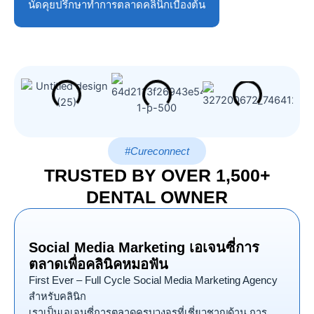
นัดคุยปรึกษาทำการตลาดคลินิกเบื้องต้น
#Cureconnect
TRUSTED BY OVER 1,500+
DENTAL OWNER
Social Media Marketing เอเจนซี่การ
ตลาดเพื่อคลินิคหมอฟัน
First Ever – Full Cycle Social Media Marketing Agency
สำหรับคลินิก
เราเป็นเอเจนซี่การตลาดครบวงจรที่เชี่ยวชาญด้าน การ