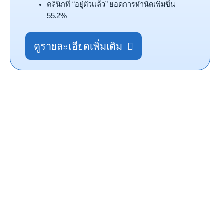
คลินิกที่ “อยู่ตัวเเล้ว” ยอดการทํานัดเพิ่มขึ้น
55.2%
ดูรายละเอียดเพิ่มเติม
เกี่ยวกับเรา
Cureconnect คือใคร?
เราคือ First Ever – Full Cycle Social Media Marketing เอ
เจนซี่การตลาดคลินิก บริการ
รับทำการตลาดคลินิกทันต
กรรม
ในประเทศไทย ช่วยเพิ่มยอดขายคลินิกที่ดูแลมาแล้วก
ว่า 135+ คลินิก (ณ ปี 2025), ไม่ว่าจะเป็นคลินิกที่เปิดใหม่,
คลินิก Scale เล็ก, คลินิก Scale ใหญ่, หรือ คลินิก ตจว.